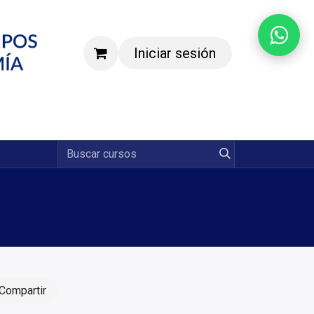
Iniciar sesión
Agenda una demostración
Compartir