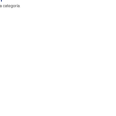
a categoría.