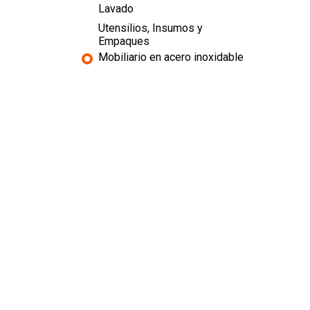
Lavado
Utensilios, Insumos y
Empaques
Mobiliario en acero inoxidable