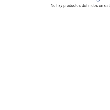
No hay productos definidos en est