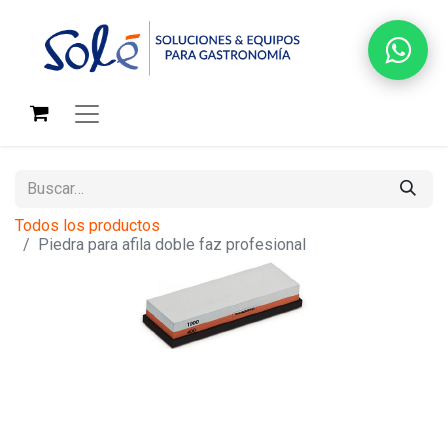
Todos los productos
Piedra para afila doble faz profesional