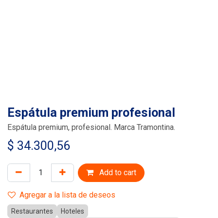
Espátula premium profesional
Espátula premium, profesional. Marca Tramontina.
$
34.300,56
Add to cart
Agregar a la lista de deseos
Restaurantes
Hoteles