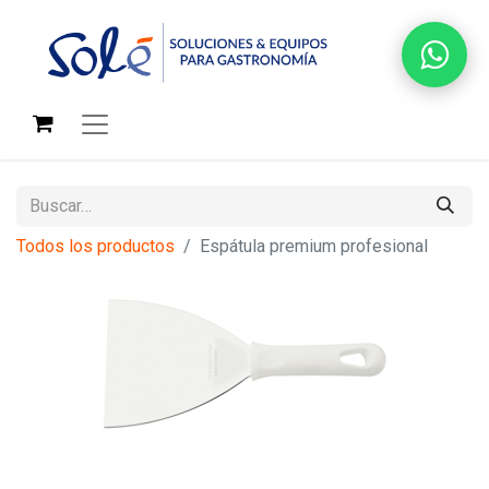
Todos los productos
Espátula premium profesional