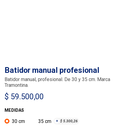
Batidor manual profesional
Batidor manual, profesional. De 30 y 35 cm. Marca
Tramontina.
$
59.500,00
MEDIDAS
30 cm
35 cm
+
$
5.300,26