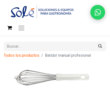
Todos los productos
Batidor manual profesional