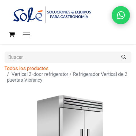
Todos los productos
Vertical 2-door refrigerator / Refrigerador Vertical de 2
puertas Vibrancy