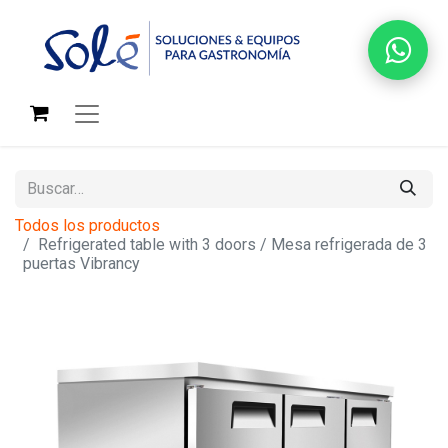
Todos los productos
Refrigerated table with 3 doors / Mesa refrigerada de 3
puertas Vibrancy