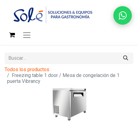
Todos los productos
Freezing table 1 door / Mesa de congelación de 1
puerta Vibrancy