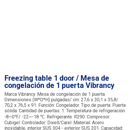
Freezing table 1 door / Mesa de
congelación de 1 puerta Vibrancy
Marca Vibrancy. Mesa de congelación de 1 puerta.
Dimensiones (W*D*H) pulgadas/ cm: 27,6 x 30,1 x 35,8/
70,2 x 76,5 x 91. Función: Congelador. Tipo de puerta: Puerta
sólida. Cantidad de puertas: 1. Temperatura de refrigeración:
-8~0℉/ -22~-18 ℃. Refrigerante: R290. Compresor:
Cubigel. Controlador: Dixell/Carel. Material: Acero
inoxidable, interior SUS 304 - exterior SUS 201. Capacidad: