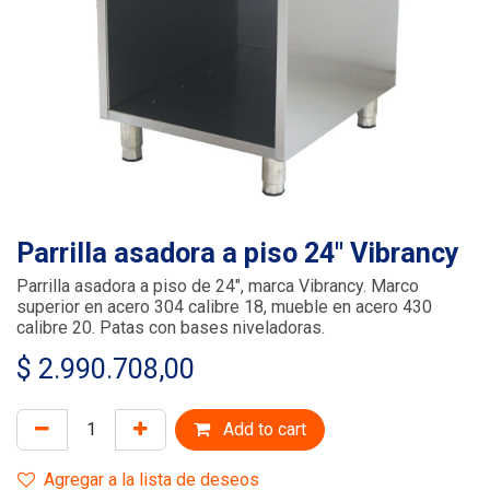
Parrilla asadora a piso 24" Vibrancy
Parrilla asadora a piso de 24", marca Vibrancy. Marco
superior en acero 304 calibre 18, mueble en acero 430
calibre 20. Patas con bases niveladoras.
$
2.990.708,00
Add to cart
Agregar a la lista de deseos