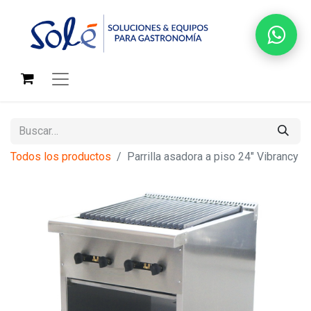
Todos los productos
Parrilla asadora a piso 24" Vibrancy