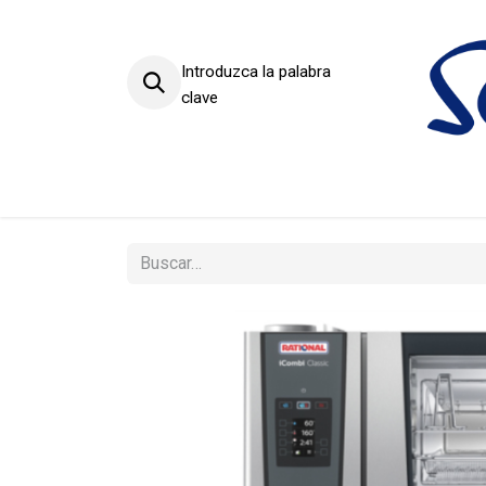
Introduzca la palabra
clave
Productos
Sectores