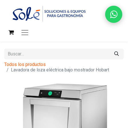
Todos los productos
Lavadora de loza eléctrica bajo mostrador Hobart