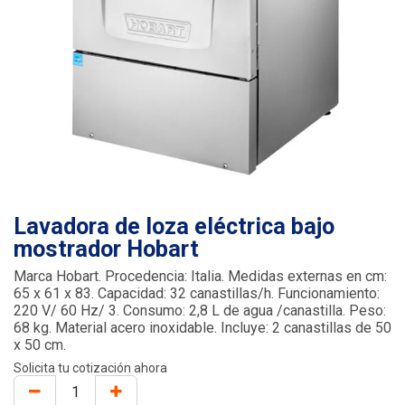
Lavadora de loza eléctrica bajo
mostrador Hobart
Marca Hobart. Procedencia: Italia. Medidas externas en cm:
65 x 61 x 83. Capacidad: 32 canastillas/h. Funcionamiento:
220 V/ 60 Hz/ 3. Consumo: 2,8 L de agua /canastilla. Peso:
68 kg. Material acero inoxidable. Incluye: 2 canastillas de 50
x 50 cm.
Solicita tu cotización ahora