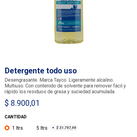
Detergente todo uso
Desengrasante. Marca Tayco. Ligeramente alcalino.
Multiuso. Con contenido de solvente para remover fácil y
rápido los residuos de grasa y suciedad acumulada.
$
8.900,01
CANTIDAD
1 ltrs
5 ltrs
+
$
31.797,99