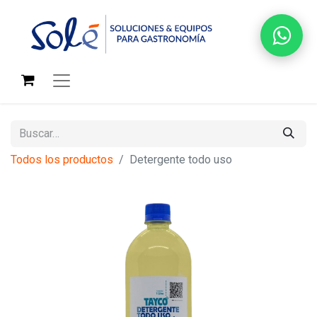
Todos los productos
Detergente todo uso