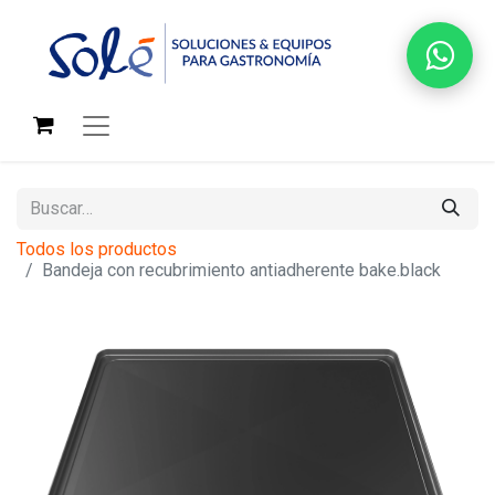
Todos los productos
Bandeja con recubrimiento antiadherente bake.black