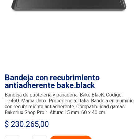
Bandeja con recubrimiento
antiadherente bake.black
Bandeja de pastelería y panadería, Bake.BlacK. Código:
TG460. Marca Unox. Procedencia: Italia. Bandeja en aluminio
con recubrimiento antiadherente. Compatibilidad gamas:
Bakerlux Shop.Pro™. Altura: 15 mm. 60 x 40 cm.
$
230.265,00