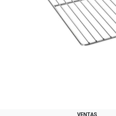
VENTAS