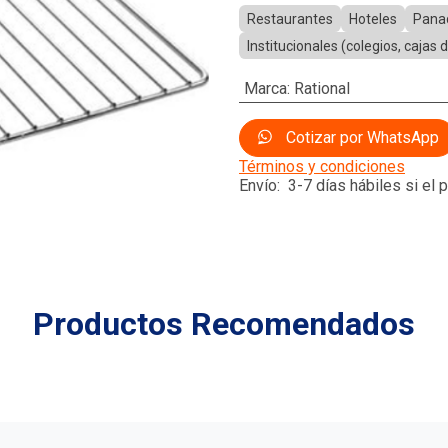
Restaurantes
Hoteles
Pana
Institucionales (colegios, cajas
Marca
:
Rational
Cotizar por WhatsApp
Términos y condiciones
Envío: 3-7 días hábiles si el
Productos Recomendados