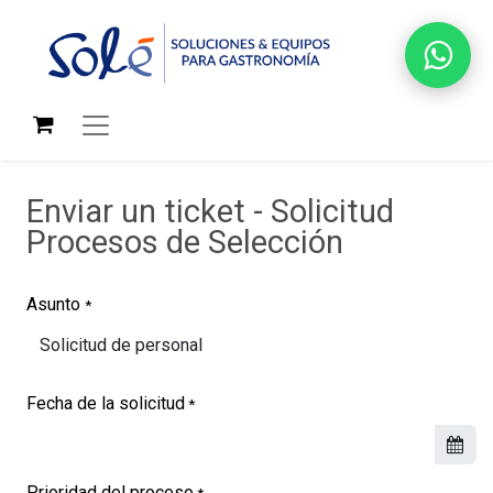
Enviar un ticket - Solicitud
Procesos de Selección
Asunto
*
Fecha de la solicitud
*
Prioridad del proceso
*