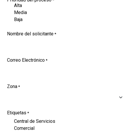
Alta
Media
Baja
Nombre del solicitante
*
Correo Electrónico
*
Zona
*
Etiquetas
*
Central de Servicios
Comercial