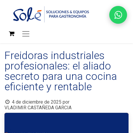
Freidoras industriales
profesionales: el aliado
secreto para una cocina
eficiente y rentable
4 de diciembre de 2025
por
VLADIMIR CASTAÑEDA GARCIA