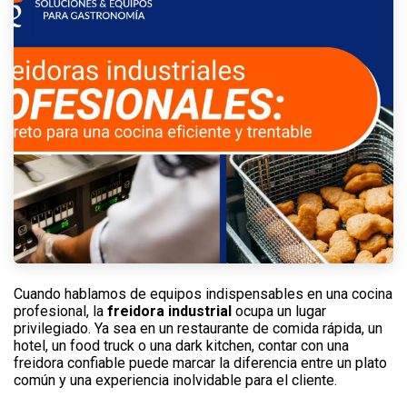
Cuando hablamos de equipos indispensables en una cocina
profesional, la
freidora industrial
ocupa un lugar
privilegiado. Ya sea en un restaurante de comida rápida, un
hotel, un food truck o una dark kitchen, contar con una
freidora confiable puede marcar la diferencia entre un plato
común y una experiencia inolvidable para el cliente.