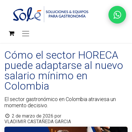
Cómo el sector HORECA
puede adaptarse al nuevo
salario mínimo en
Colombia
El sector gastronómico en Colombia atraviesa un
momento decisivo.
2 de marzo de 2026
por
VLADIMIR CASTAÑEDA GARCIA