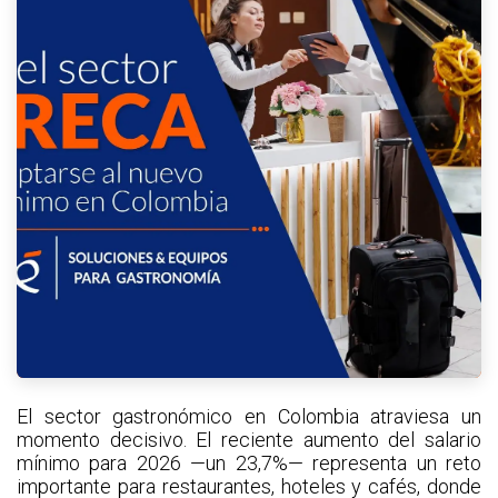
El sector gastronómico en Colombia atraviesa un
momento decisivo. El reciente aumento del salario
mínimo para 2026 —un 23,7%— representa un reto
importante para restaurantes, hoteles y cafés, donde