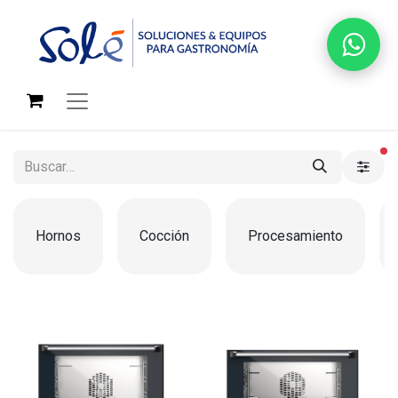
fi
Hornos
Cocción
Procesamiento