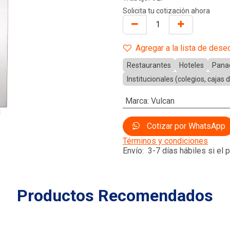
Solicita tu cotización ahora
Agregar a la lista de dese
Restaurantes
Hoteles
Pana
Institucionales (colegios, cajas
Marca
:
Vulcan
Cotizar por WhatsApp
Términos y condiciones
Envío: 3-7 días hábiles si el
Productos Recomendados